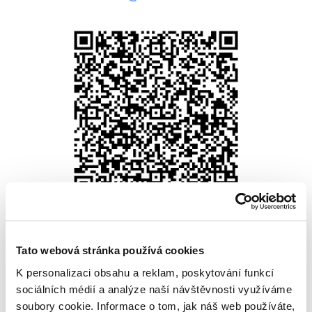
Tato webová stránka používá cookies
KONTAKTNÍ FORMULÁŘ
K personalizaci obsahu a reklam, poskytování funkcí
Jméno
*
sociálních médií a analýze naší návštěvnosti využíváme
soubory cookie. Informace o tom, jak náš web používáte,