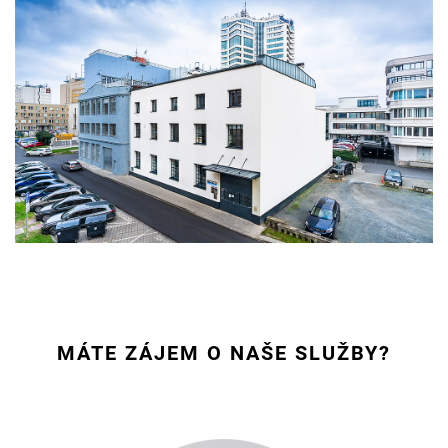
MÁTE ZÁJEM O NAŠE SLUŽBY?