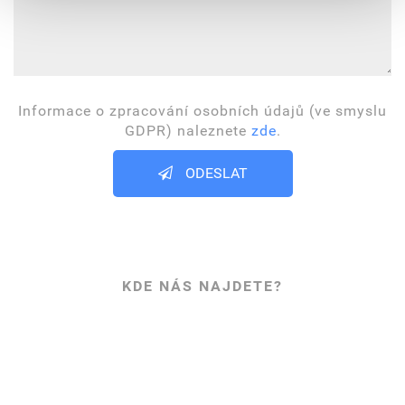
Informace o zpracování osobních údajů (ve smyslu
GDPR) naleznete
zde
.
ODESLAT
KDE NÁS NAJDETE?