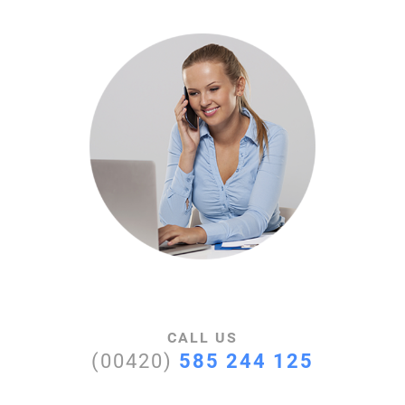
CALL US
(00420)
585 244 125