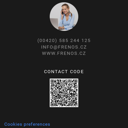
(00420) 585 244 125
INFO@FRENOS.CZ
WWW.FRENOS.CZ
CONTACT CODE
Cookies preferences