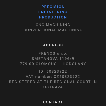
PRECISION
ENGINEERING
PRODUCTION
CNC MACHINING
CONVENTIONAL MACHINING
ADDRESS
FRENOS s.r.o.
SMETANOVA 1196/9
779 00 OLOMOUC – HODOLANY
ID: 60323922
VAT number: CZ60323922
REGISTERED AT THE REGIONAL COURT IN
OSTRAVA
CONTACT