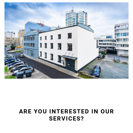
ARE YOU INTERESTED IN OUR
SERVICES?